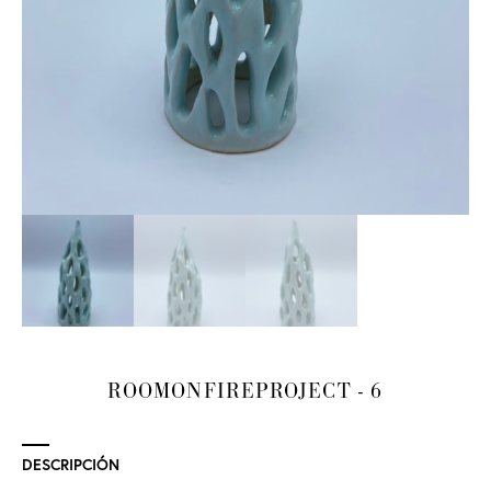
ROOMONFIREPROJECT - 6
DESCRIPCIÓN