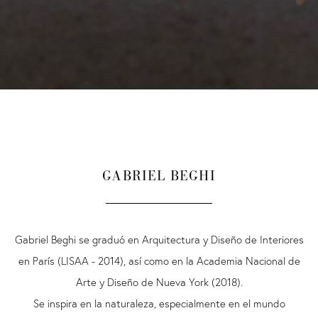
GABRIEL BEGHI
Gabriel Beghi se graduó en Arquitectura y Diseño de Interiores
en París (LISAA - 2014), así como en la Academia Nacional de
Arte y Diseño de Nueva York (2018).
Se inspira en la naturaleza, especialmente en el mundo