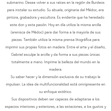
submarino. Desea volver a sus raíces en la región de Burdeos
para instalar su estudio. Su abuela, originaria del Médoc, era
pintora, grabadora y escultora. Es evidente que ha heredado
este don y esta pasión. Hoy en día utiliza la misma arcilla
(arenisca de Médoc) para dar forma a la mayoría de sus
piezas. También utiliza la misma prensa litográfica para
imprimir sus propias fotos en madera. Entre el arte y el diseño,
Gabriel esculpe la arcilla y da forma a sus piezas únicas
totalmente a mano. Imprime la belleza del mundo en la
madera.
Su saber hacer y la dimensión exclusiva de su trabajo le
impulsan. La idea de multifuncionalidad está omnipresente en
su enfoque estético.
Sus dispositivos deben ser capaces de adaptarse a los
espacios interiores y exteriores, a las estaciones, a los gustos y