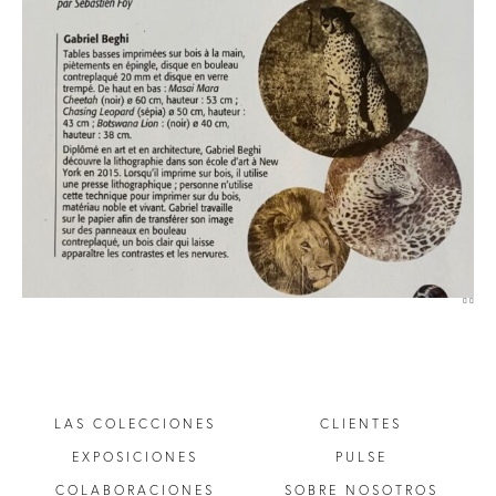
LAS COLECCIONES
CLIENTES
EXPOSICIONES
PULSE
COLABORACIONES
SOBRE NOSOTROS