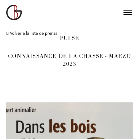
Volver a la lista de prensa
PULSE
CONNAISSANCE DE LA CHASSE - MARZO
2023